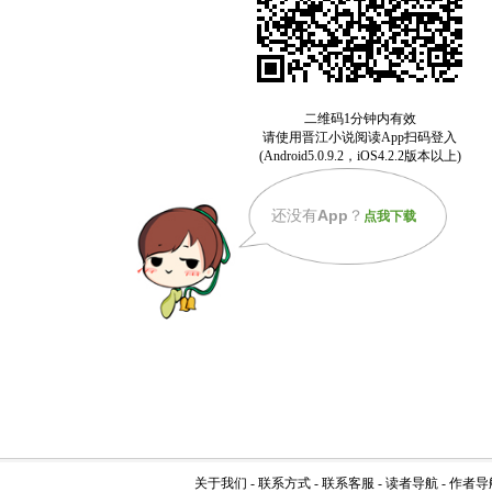
还没有
App
？
点我下载
关于我们
-
联系方式
-
联系客服
-
读者导航
-
作者导