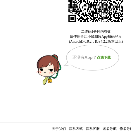
还没有
App
？
点我下载
关于我们
-
联系方式
-
联系客服
-
读者导航
-
作者导