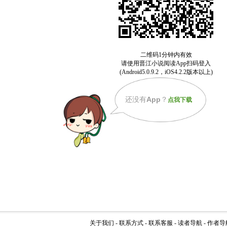
还没有
App
？
点我下载
关于我们
-
联系方式
-
联系客服
-
读者导航
-
作者导