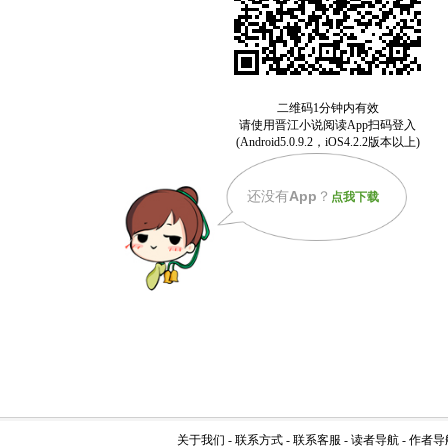
还没有
App
？
点我下载
关于我们
-
联系方式
-
联系客服
-
读者导航
-
作者导