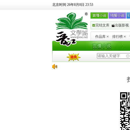
北京时间 26年8月8日 23:53
完结文库
出版影视
作品库
排行榜