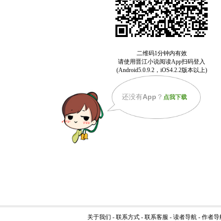
还没有
App
？
点我下载
关于我们
-
联系方式
-
联系客服
-
读者导航
-
作者导