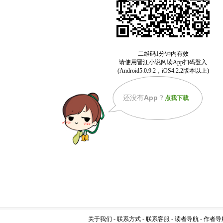
还没有
App
？
点我下载
关于我们
-
联系方式
-
联系客服
-
读者导航
-
作者导