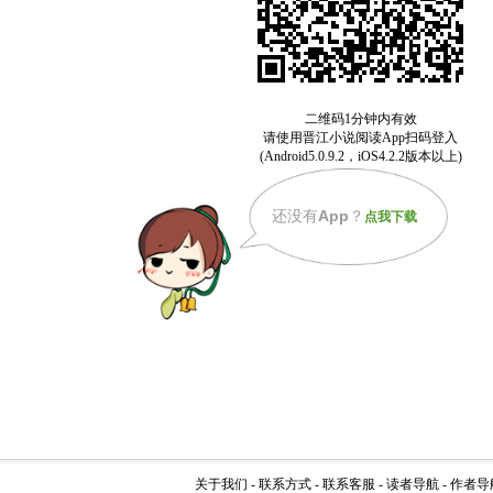
还没有
App
？
点我下载
关于我们
-
联系方式
-
联系客服
-
读者导航
-
作者导