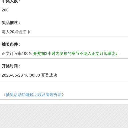
中奖人数：
200
奖品描述：
每人20点晋江币
抽奖条件：
正文订阅率100%
开奖前3小时内发布的章节不纳入正文订阅率统计
开奖时间：
2026-05-23 18:00:00 开奖成功
《
抽奖活动功能说明以及管理办法
》