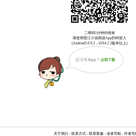
还没有
App
？
点我下载
关于我们
-
联系方式
-
联系客服
-
读者导航
-
作者导